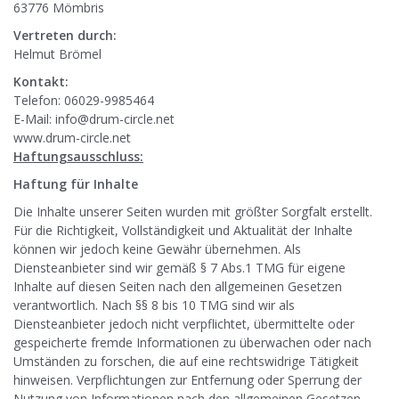
63776 Mömbris
Vertreten durch:
Helmut Brömel
Kontakt:
Telefon: 06029-9985464
E-Mail: info@drum-circle.net
www.drum-circle.net
Haftungsausschluss:
Haftung für Inhalte
Die Inhalte unserer Seiten wurden mit größter Sorgfalt erstellt.
Für die Richtigkeit, Vollständigkeit und Aktualität der Inhalte
können wir jedoch keine Gewähr übernehmen. Als
Diensteanbieter sind wir gemäß § 7 Abs.1 TMG für eigene
Inhalte auf diesen Seiten nach den allgemeinen Gesetzen
verantwortlich. Nach §§ 8 bis 10 TMG sind wir als
Diensteanbieter jedoch nicht verpflichtet, übermittelte oder
gespeicherte fremde Informationen zu überwachen oder nach
Umständen zu forschen, die auf eine rechtswidrige Tätigkeit
hinweisen. Verpflichtungen zur Entfernung oder Sperrung der
Nutzung von Informationen nach den allgemeinen Gesetzen