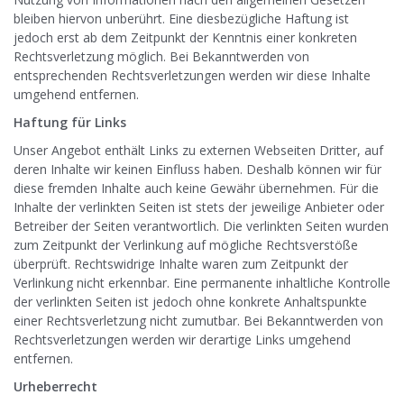
bleiben hiervon unberührt. Eine diesbezügliche Haftung ist
jedoch erst ab dem Zeitpunkt der Kenntnis einer konkreten
Rechtsverletzung möglich. Bei Bekanntwerden von
entsprechenden Rechtsverletzungen werden wir diese Inhalte
umgehend entfernen.
Haftung für Links
Unser Angebot enthält Links zu externen Webseiten Dritter, auf
deren Inhalte wir keinen Einfluss haben. Deshalb können wir für
diese fremden Inhalte auch keine Gewähr übernehmen. Für die
Inhalte der verlinkten Seiten ist stets der jeweilige Anbieter oder
Betreiber der Seiten verantwortlich. Die verlinkten Seiten wurden
zum Zeitpunkt der Verlinkung auf mögliche Rechtsverstöße
überprüft. Rechtswidrige Inhalte waren zum Zeitpunkt der
Verlinkung nicht erkennbar. Eine permanente inhaltliche Kontrolle
der verlinkten Seiten ist jedoch ohne konkrete Anhaltspunkte
einer Rechtsverletzung nicht zumutbar. Bei Bekanntwerden von
Rechtsverletzungen werden wir derartige Links umgehend
entfernen.
Urheberrecht