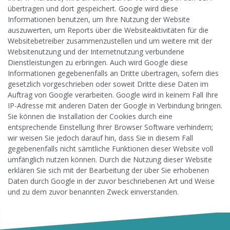
übertragen und dort gespeichert. Google wird diese
Informationen benutzen, um Ihre Nutzung der Website
auszuwerten, um Reports über die Websiteaktivitäten für die
Websitebetreiber zusammenzustellen und um weitere mit der
Websitenutzung und der Internetnutzung verbundene
Dienstleistungen zu erbringen. Auch wird Google diese
Informationen gegebenenfalls an Dritte übertragen, sofern dies
gesetzlich vorgeschrieben oder soweit Dritte diese Daten im
Auftrag von Google verarbeiten. Google wird in keinem Fall Ihre
IP-Adresse mit anderen Daten der Google in Verbindung bringen.
Sie können die Installation der Cookies durch eine
entsprechende Einstellung Ihrer Browser Software verhindern;
wir weisen Sie jedoch darauf hin, dass Sie in diesem Fall
gegebenenfalls nicht sämtliche Funktionen dieser Website voll
umfänglich nutzen können. Durch die Nutzung dieser Website
erklären Sie sich mit der Bearbeitung der über Sie erhobenen
Daten durch Google in der zuvor beschriebenen Art und Weise
und zu dem zuvor benannten Zweck einverstanden.